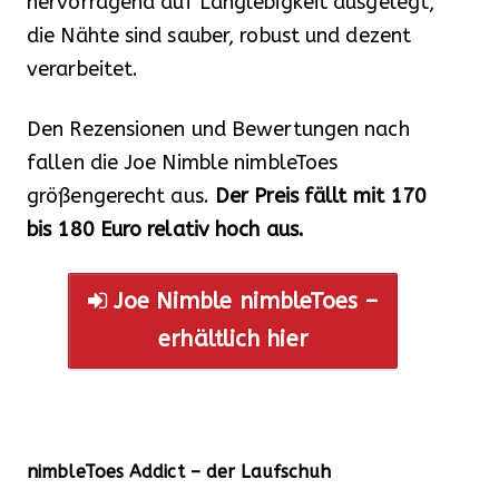
hervorragend auf Langlebigkeit ausgelegt,
die Nähte sind sauber, robust und dezent
verarbeitet.
Den Rezensionen und Bewertungen nach
fallen die Joe Nimble nimbleToes
größengerecht aus.
Der Preis fällt mit 170
bis 180 Euro relativ hoch aus.
Joe Nimble nimbleToes –
erhältlich hier
nimbleToes Addict – der Laufschuh