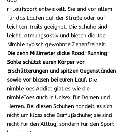
doo
r-Laufsport entwickelt. Sie sind vor allem
für das Laufen auf der Straße oder auf
leichten Trails geeignet. Die Schuhe sind
leicht, atmungsaktiv und bieten die Joe
Nimble typisch gewohnte Zehenfreiheit.
Die zehn Millimeter dicke Road-Running-
Sohle schützt euren Körper vor
Erschütterungen und spitzen Gegenständen
sowie vor blasen bei euren Lauf.
Die
nimbleToes Addict gibt es wie die
nimbleToes auch in Unisex für Damen und
Herren. Bei diesen Schuhen handelt es sich
nicht um klassische Barfußschuhe; sie sind
nicht für den Alltag, sondern für den Sport