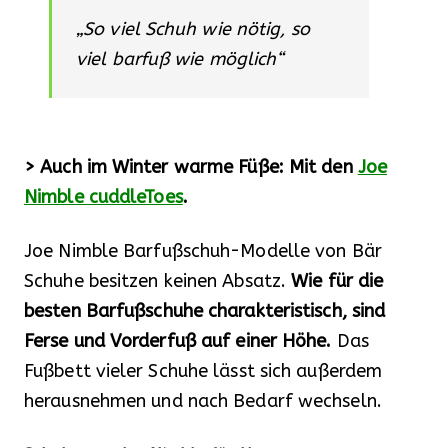
„So viel Schuh wie nötig, so
viel barfuß wie möglich“
> Auch im Winter warme Füße: Mit den
Joe
Nimble cuddleToes
.
Joe Nimble Barfußschuh-Modelle von Bär
Schuhe besitzen keinen Absatz.
Wie für die
besten Barfußschuhe charakteristisch, sind
Ferse und Vorderfuß auf einer Höhe.
Das
Fußbett vieler Schuhe lässt sich außerdem
herausnehmen und nach Bedarf wechseln.