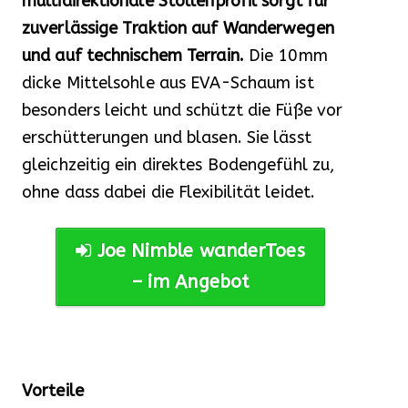
multidirektionale Stollenprofil sorgt für
zuverlässige Traktion auf Wanderwegen
und auf technischem Terrain.
Die 10mm
dicke Mittelsohle aus EVA-Schaum ist
besonders leicht und schützt die Füße vor
erschütterungen und blasen. Sie lässt
gleichzeitig ein direktes Bodengefühl zu,
ohne dass dabei die Flexibilität leidet.
Joe Nimble wanderToes
– im Angebot
Vorteile