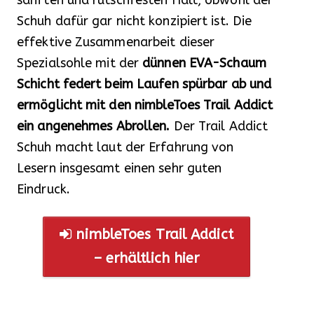
sanften und rutschfesten Halt, obwohl der
Schuh dafür gar nicht konzipiert ist. Die
effektive Zusammenarbeit dieser
Spezialsohle mit der
dünnen EVA-Schaum
Schicht federt beim Laufen spürbar ab und
ermöglicht mit den nimbleToes Trail Addict
ein angenehmes Abrollen.
Der Trail Addict
Schuh macht laut der Erfahrung von
Lesern insgesamt einen sehr guten
Eindruck.
nimbleToes Trail Addict
– erhältlich hier