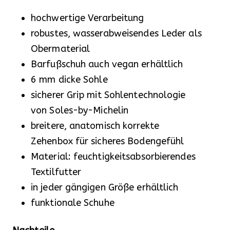
hochwertige Verarbeitung
robustes, wasserabweisendes Leder als
Obermaterial
Barfußschuh auch vegan erhältlich
6 mm dicke Sohle
sicherer Grip mit Sohlentechnologie
von Soles-by-Michelin
breitere, anatomisch korrekte
Zehenbox für sicheres Bodengefühl
Material: feuchtigkeitsabsorbierendes
Textilfutter
in jeder gängigen Größe erhältlich
funktionale Schuhe