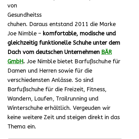
von
Gesundheitss
chuhen. Daraus entstand 2011 die Marke
Joe Nimble –
komfortable, modische und
gleichzeitig funktionelle Schuhe unter dem
Dach vom deutschen Unternehmen
BÄR
GmbH
.
Joe Nimble bietet Barfußschuhe für
Damen und Herren sowie für die
verschiedensten Anlässe. So sind
Barfußschuhe für die Freizeit, Fitness,
Wandern, Laufen, Trailrunning und
Winterschuhe erhältlich. Vergeuden wir
keine weitere Zeit und steigen direkt in das
Thema ein.