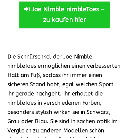
Joe Nimble nimbleToes –
zu kaufen hier
Die Schnürsenkel der Joe Nimble
nimbleToes ermöglichen einen verbesserten
Halt am Fuß, sodass ihr immer einen
sicheren Stand habt, egal welchen Sport
ihr gerade nachgeht. Ihr erhaltet die
nimbleToes in verschiedenen Farben,
besonders stylish wirken sie in Schwarz,
Grau oder Blau. Sie sind in sachen optik im
Vergleich zu anderen Modellen schön