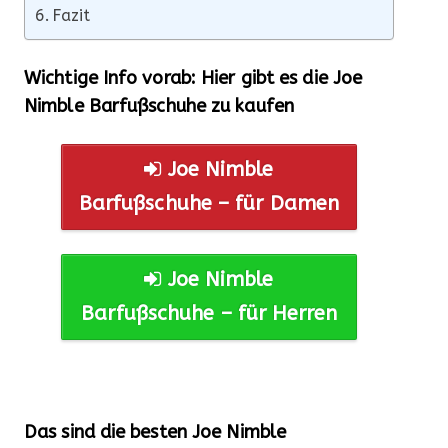
Fazit
Wichtige Info vorab: Hier gibt es die Joe
Nimble Barfußschuhe zu kaufen
Joe Nimble
Barfußschuhe – für Damen
Joe Nimble
Barfußschuhe – für Herren
Das sind die besten Joe Nimble