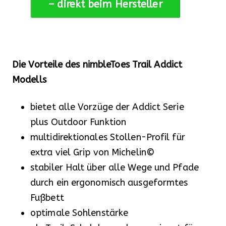
– direkt beim Hersteller
Die Vorteile des nimbleToes Trail Addict
Modells
bietet alle Vorzüge der Addict Serie
plus Outdoor Funktion
multidirektionales Stollen-Profil für
extra viel Grip von Michelin©
stabiler Halt über alle Wege und Pfade
durch ein ergonomisch ausgeformtes
Fußbett
optimale Sohlenstärke