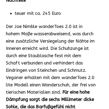
Nachteile
teuer mit ca. 245 Euro
Der Joe Nimble wanderToes 2.0 ist in
hohem Maße wasserabweisend, was durch
eine zusätzliche Versiegelung der Nähte im
Inneren erreicht wird. Die Schuhzunge ist
durch eine Staublasche fest mit dem
Schaft verbunden und verhindert das
Eindringen von Steinchen und Schmutz.
Veganer erhalten mit dem wanderToes 2.0
lite Modell einen Wanderschuh, der frei von
tierischen Materialien sind.
Für eine hohe
Dämpfung sorgt die sechs Millimeter dicke
Sohle, die das Barfußgefühl nicht