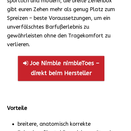
sportlich und modern, die breite Zehenbox
gibt euren Zehen mehr als genug Platz zum
Spreizen – beste Voraussetzungen, um ein
unverfälschtes Barfußerlebnis zu
gewährleisten ohne den Tragekomfort zu
verlieren.
Joe Nimble nimbleToes –
direkt beim Hersteller
Vorteile
breitere, anatomisch korrekte