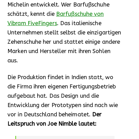
Michelin entwickelt. Wer Barfußschuhe
schätzt, kennt die
Barfußschuhe von
Vibram FiveFingers
. Das italienische
Unternehmen stellt selbst die einzigartigen
Zehenschuhe her und stattet einige andere
Marken und Hersteller mit ihren Sohlen
aus.
Die Produktion findet in Indien statt, wo
die Firma ihren eigenen Fertigungsbetrieb
aufgebaut hat. Das Design und die
Entwicklung der Prototypen sind nach wie
vor in Deutschland beheimatet.
Der
Leitspruch von Joe Nimble lautet: