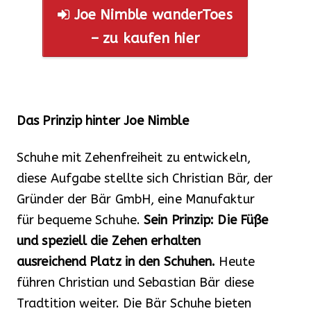
Joe Nimble wanderToes
– zu kaufen hier
Das Prinzip hinter Joe Nimble
Schuhe mit Zehenfreiheit zu entwickeln,
diese Aufgabe stellte sich Christian Bär, der
Gründer der Bär GmbH, eine Manufaktur
für bequeme Schuhe.
Sein Prinzip: Die Füße
und speziell die Zehen erhalten
ausreichend Platz in den Schuhen.
Heute
führen Christian und Sebastian Bär diese
Tradtition weiter. Die Bär Schuhe bieten