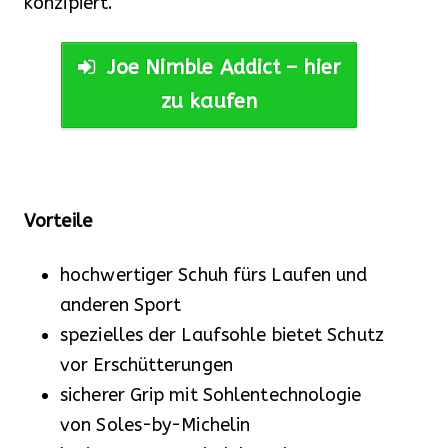
konzipiert.
Joe Nimble Addict – hier
zu kaufen
Vorteile
hochwertiger Schuh fürs Laufen und
anderen Sport
spezielles der Laufsohle bietet Schutz
vor Erschütterungen
sicherer Grip mit Sohlentechnologie
von Soles-by-Michelin