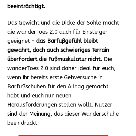
beeinträchtigt.
Das Gewicht und die Dicke der Sohle macht
die wanderToes 2.0 auch für Einsteiger
geeignet –
das Barfußgefühl bleibt
gewahrt, doch auch schwieriges Terrain
überfordert die Fußmuskulatur nicht.
Die
wanderToes 2.0 sind daher ideal für euch,
wenn ihr bereits erste Gehversuche in
Barfußschuhen für den Alltag gemacht
habt und euch nun neuen
Herausforderungen stellen wollt. Nutzer
sind der Meinung, das dieser Wanderschuhe
beeindruckt.