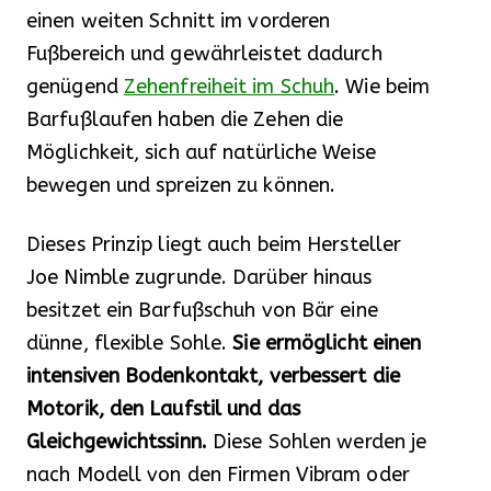
einen weiten Schnitt im vorderen
Fußbereich und gewährleistet dadurch
genügend
Zehenfreiheit im Schuh
. Wie beim
Barfußlaufen haben die Zehen die
Möglichkeit, sich auf natürliche Weise
bewegen und spreizen zu können.
Dieses Prinzip liegt auch beim Hersteller
Joe Nimble zugrunde. Darüber hinaus
besitzet ein Barfußschuh von Bär eine
dünne, flexible Sohle.
Sie ermöglicht einen
intensiven Bodenkontakt, verbessert die
Motorik, den Laufstil und das
Gleichgewichtssinn.
Diese Sohlen werden je
nach Modell von den Firmen Vibram oder