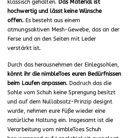
klassisch gehalten.
Das Material ist
hochwertig und lässt keine Wünsche
offen.
Es besteht aus einem
atmungsaktiven Mesh-Gewebe, das an der
Ferse und an den Seiten mit Leder
verstärkt ist.
Durch das herausnehmen der Einlegsohlen,
könnt ihr die nimbleToes euren Bedürfnissen
beim Laufen anpassen.
Dadruch das die
Sohle vom Schuh keine Sprengung besitzt
und auf dem Nullabsatz-Prinzip designt
wurde, nehmen eure Füße wieder eine
natürliche Haltung ein. Insgesamt ist die
Verarbeitung vom nimbleToes Schuh