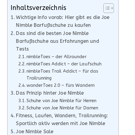
Inhaltsverzeichnis
Wichtige Info vorab: Hier gibt es die Joe
Nimble Barfußschuhe zu kaufen
Das sind die besten Joe Nimble
Barfußschuhe aus Erfahrungen und
Tests
nimbleToes – der Allrounder
nimbleToes Addict – der Laufschuh
nimbleToes Trail Addict – für das
Trailrunning
wanderToes 2.0 – fürs Wandern
Das Prinzip hinter Joe Nimble
Schuhe von Joe Nimble für Herren
Schuhe von Joe Nimble für Damen
Fitness, Laufen, Wandern, Trailrunning:
Sportlich aktiv werden mit Joe Nimble
Joe Nimble Sale