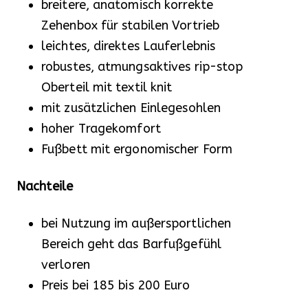
breitere, anatomisch korrekte
Zehenbox für stabilen Vortrieb
leichtes, direktes Lauferlebnis
robustes, atmungsaktives rip-stop
Oberteil mit textil knit
mit zusätzlichen Einlegesohlen
hoher Tragekomfort
Fußbett mit ergonomischer Form
Nachteile
bei Nutzung im außersportlichen
Bereich geht das Barfußgefühl
verloren
Preis bei 185 bis 200 Euro