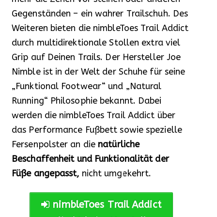
Gegenständen – ein wahrer Trailschuh. Des
Weiteren bieten die nimbleToes Trail Addict
durch multidirektionale Stollen extra viel
Grip auf Deinen Trails. Der Hersteller Joe
Nimble ist in der Welt der Schuhe für seine
„Funktional Footwear“ und „Natural
Running“ Philosophie bekannt. Dabei
werden die nimbleToes Trail Addict über
das Performance Fußbett sowie spezielle
Fersenpolster an die
natürliche
Beschaffenheit und Funktionalität der
Füße angepasst,
nicht umgekehrt.
nimbleToes Trail Addict