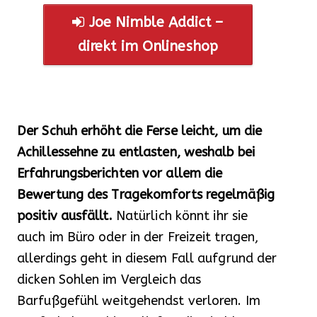
Joe Nimble Addict –
direkt im Onlineshop
Der Schuh erhöht die Ferse leicht, um die
Achillessehne zu entlasten, weshalb bei
Erfahrungsberichten vor allem die
Bewertung des Tragekomforts regelmäßig
positiv ausfällt.
Natürlich könnt ihr sie
auch im Büro oder in der Freizeit tragen,
allerdings geht in diesem Fall aufgrund der
dicken Sohlen im Vergleich das
Barfußgefühl weitgehendst verloren. Im