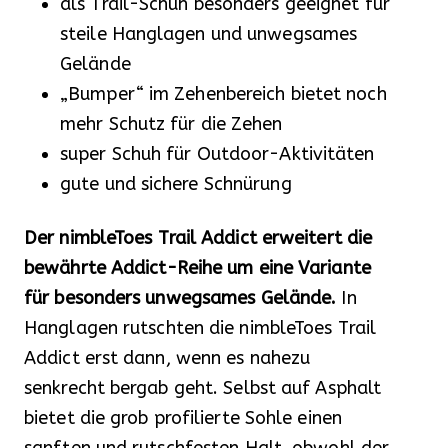
als Trail-Schuh besonders geeignet für
steile Hanglagen und unwegsames
Gelände
„Bumper“ im Zehenbereich bietet noch
mehr Schutz für die Zehen
super Schuh für Outdoor-Aktivitäten
gute und sichere Schnürung
Der nimbleToes Trail Addict erweitert die
bewährte Addict-Reihe um eine Variante
für besonders unwegsames Gelände.
In
Hanglagen rutschten die nimbleToes Trail
Addict erst dann, wenn es nahezu
senkrecht bergab geht. Selbst auf Asphalt
bietet die grob profilierte Sohle einen