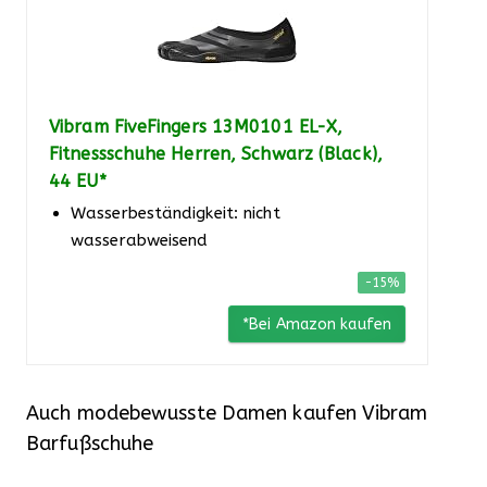
Vibram FiveFingers 13M0101 EL-X,
Fitnessschuhe Herren, Schwarz (Black),
44 EU*
Wasserbeständigkeit: nicht
wasserabweisend
−15%
*Bei Amazon kaufen
Auch modebewusste Damen kaufen Vibram
Barfußschuhe