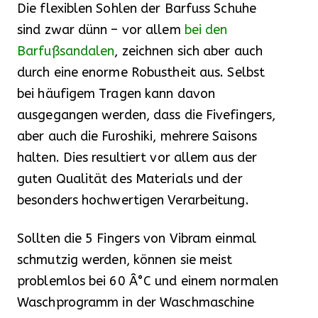
Die flexiblen Sohlen der Barfuss Schuhe
sind zwar dünn – vor allem
bei den
Barfußsandalen
, zeichnen sich aber auch
durch eine enorme Robustheit aus. Selbst
bei häufigem Tragen kann davon
ausgegangen werden, dass die Fivefingers,
aber auch die Furoshiki, mehrere Saisons
halten. Dies resultiert vor allem aus der
guten Qualität des Materials und der
besonders hochwertigen Verarbeitung.
Sollten die 5 Fingers von Vibram einmal
schmutzig werden, können sie meist
problemlos bei 60 Â°C und einem normalen
Waschprogramm in der Waschmaschine