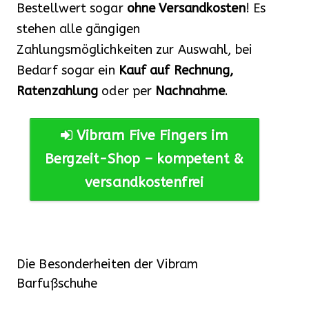
Bestellwert sogar
ohne Versandkosten
! Es
stehen alle gängigen
Zahlungsmöglichkeiten zur Auswahl, bei
Bedarf sogar ein
Kauf auf Rechnung,
Ratenzahlung
oder per
Nachnahme
.
Vibram Five Fingers im
Bergzeit-Shop – kompetent &
versandkostenfrei
Die Besonderheiten der Vibram
Barfußschuhe