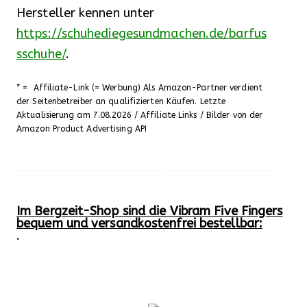
Hersteller kennen unter
https://schuhediegesundmachen.de/barfus
sschuhe/
.
* = Affiliate-Link (= Werbung) Als Amazon-Partner verdient
der Seitenbetreiber an qualifizierten Käufen. Letzte
Aktualisierung am 7.08.2026 / Affiliate Links / Bilder von der
Amazon Product Advertising API
Im Bergzeit-Shop sind die Vibram Five Fingers
bequem und versandkostenfrei bestellbar:
.