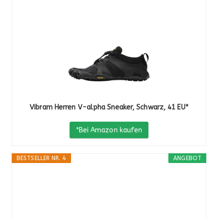
Vibram Herren V-alpha Sneaker, Schwarz, 41 EU*
*Bei Amazon kaufen
BESTSELLER NR. 4
ANGEBOT