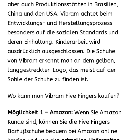
aber auch Produktionsstätten in Brasilien,
China und den USA. Vibram achtet beim
Entwicklungs- und Herstellungsprozess
besonders auf die sozialen Standards und
deren Einhaltung. Kinderarbeit wird
ausdrücklich ausgeschlossen. Die Schuhe
von Vibram erkennt man an dem gelben,
langgestreckten Logo, das meist auf der
Sohle der Schuhe zu finden ist.
Wo kann man Vibram Five Fingers kaufen?
Möglichkeit 1 – Amazon:
Wenn Sie Amazon
Kunde sind, können Sie die Five Fingers
Barfußschuhe bequem bei Amazon online