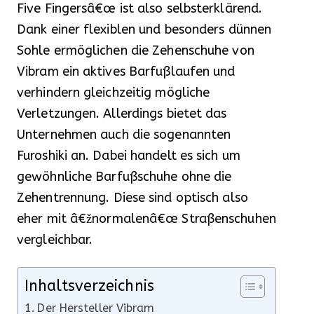
Five Fingersâ€œ ist also selbsterklärend.
Dank einer flexiblen und besonders dünnen
Sohle ermöglichen die Zehenschuhe von
Vibram ein aktives Barfußlaufen und
verhindern gleichzeitig mögliche
Verletzungen. Allerdings bietet das
Unternehmen auch die sogenannten
Furoshiki an. Dabei handelt es sich um
gewöhnliche Barfußschuhe ohne die
Zehentrennung. Diese sind optisch also
eher mit â€žnormalenâ€œ Straßenschuhen
vergleichbar.
Inhaltsverzeichnis
Der Hersteller Vibram