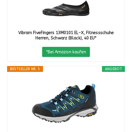
Vibram FiveFingers 13M0101 EL-X, Fitnessschuhe
Herren, Schwarz (Black), 40 EU*
*Bei Amazon kaufen
BESTSELLER NR. 5
ANGEBOT