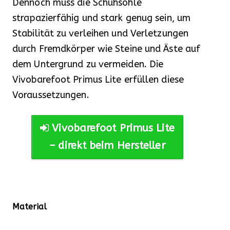
Dennoch muss die Schuhsohle
strapazierfähig und stark genug sein, um
Stabilität zu verleihen und Verletzungen
durch Fremdkörper wie Steine und Äste auf
dem Untergrund zu vermeiden. Die
Vivobarefoot Primus Lite erfüllen diese
Voraussetzungen.
Vivobarefoot Primus Lite
– direkt beim Hersteller
Material