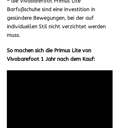
– die Vivobarefoot Primus Lite
Barfußschuhe sind eine Investition in
gesündere Bewegungen, bei der auf
individuellen Stil nicht verzichtet werden
muss.
So machen sich die Primus Lite von
Vivobarefoot 1 Jahr nach dem Kauf: