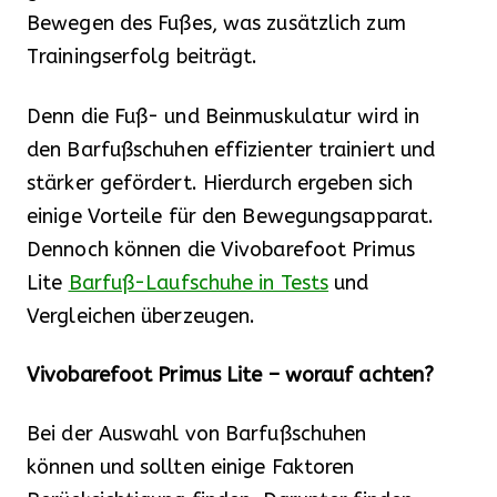
Bewegen des Fußes, was zusätzlich zum
Trainingserfolg beiträgt.
Denn die Fuß- und Beinmuskulatur wird in
den Barfußschuhen effizienter trainiert und
stärker gefördert. Hierdurch ergeben sich
einige Vorteile für den Bewegungsapparat.
Dennoch können die Vivobarefoot Primus
Lite
Barfuß-Laufschuhe in Tests
und
Vergleichen überzeugen.
Vivobarefoot Primus Lite – worauf achten?
Bei der Auswahl von Barfußschuhen
können und sollten einige Faktoren