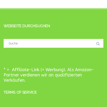
WEBSEITE DURCHSUCHEN
Suchergebnis
für:
* = Affiliate-Link (= Werbung). Als Amazon-
Partner verdienen wir an qualifizierten
Verkäufen.
TERMS OF SERVICE