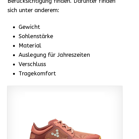
Berücksichtigung finden. Darunter finden
sich unter anderem:
Gewicht
Sohlenstärke
Material
Auslegung für Jahreszeiten
Verschluss
Tragekomfort