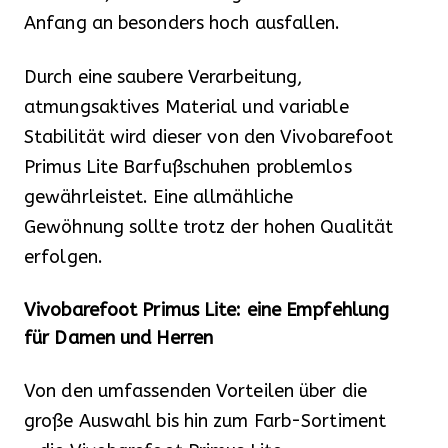
Anfang an besonders hoch ausfallen.
Durch eine saubere Verarbeitung,
atmungsaktives Material und variable
Stabilität wird dieser von den Vivobarefoot
Primus Lite Barfußschuhen problemlos
gewährleistet. Eine allmähliche
Gewöhnung sollte trotz der hohen Qualität
erfolgen.
Vivobarefoot Primus Lite: eine Empfehlung
für Damen und Herren
Von den umfassenden Vorteilen über die
große Auswahl bis hin zum Farb-Sortiment