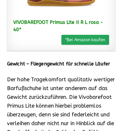
VIVOBAREFOOT Primus Lite II R L rosa -
40*
*Bei Amazon kaufen
Gewicht – Fliegengewicht für schnelle Läufer
Der hohe Tragekomfort qualitativ wertiger
Barfußschuhe ist unter anderem auf das
Gewicht zurückzuführen. Die Vivobarefoot
Primus Lite können hierbei problemlos
überzeugen, denn sie sind federleicht und
verleihen daher nicht nur in Hinblick auf die