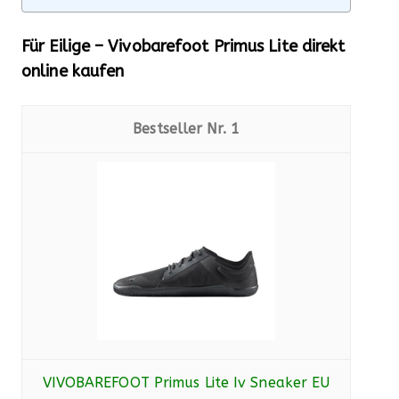
Für Eilige – Vivobarefoot Primus Lite direkt
online kaufen
1
VIVOBAREFOOT Primus Lite Iv Sneaker EU