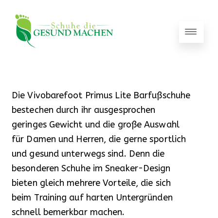
Die Vivobarefoot Primus Lite Barfußschuhe
bestechen durch ihr ausgesprochen
geringes Gewicht und die große Auswahl
für Damen und Herren, die gerne sportlich
und gesund unterwegs sind. Denn die
besonderen Schuhe im Sneaker-Design
bieten gleich mehrere Vorteile, die sich
beim Training auf harten Untergründen
schnell bemerkbar machen.