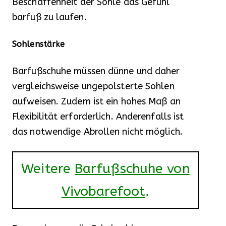
Beschaffenheit der Sohle das Gefühl
barfuß zu laufen.
Sohlenstärke
Barfußschuhe müssen dünne und daher
vergleichsweise ungepolsterte Sohlen
aufweisen. Zudem ist ein hohes Maß an
Flexibilität erforderlich. Anderenfalls ist
das notwendige Abrollen nicht möglich.
Weitere
Barfußschuhe von
Vivobarefoot
.