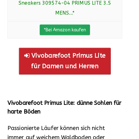
Sneakers 309574-04 PRIMUS LITE 3.5
MENS...*
*Bei Amazon kaufen
Vivobarefoot Primus Lite
für Damen und Herren
Vivobarefoot Primus Lite: dünne Sohlen für
harte Böden
Passionierte Läufer können sich nicht
immer auf weichem Waldboden oder