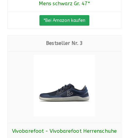
Mens schwarz Gr. 47*
*Bei Amazon kaufen
3
Vivobarefoot - Vivobarefoot Herrenschuhe