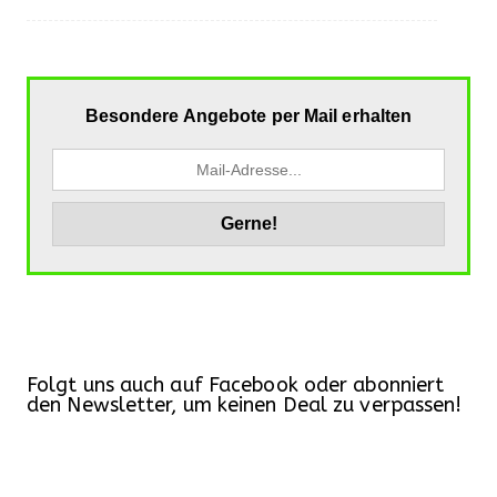
Besondere Angebote per Mail erhalten
Folgt uns auch auf Facebook oder abonniert
den Newsletter, um keinen Deal zu verpassen!