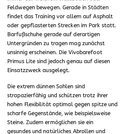
Feldwegen bewegen. Gerade in Städten
findet das Training vor allem auf Asphalt
oder gepflasterten Strecken im Park statt.
Barfußschuhe gerade auf derartigen
Untergründen zu tragen mag zunächst
unsinnig erscheinen. Die Vivobarefoot
Primus Lite sind jedoch genau auf diesen
Einsatzzweck ausgelegt.
Die extrem dünnen Sohlen sind
strapazierfähig und schützen trotz ihrer
hohen Flexibilität optimal gegen spitze und
scharfe Gegenstände, wie beispielsweise
Steine. Zudem ermöglichen sie ein
gesundes und natürliches Abrollen und