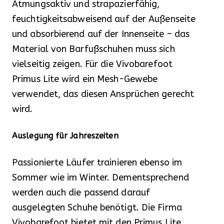
Atmungsaktiv und strapazierfähig,
feuchtigkeitsabweisend auf der Außenseite
und absorbierend auf der Innenseite – das
Material von Barfußschuhen muss sich
vielseitig zeigen. Für die Vivobarefoot
Primus Lite wird ein Mesh-Gewebe
verwendet, das diesen Ansprüchen gerecht
wird.
Auslegung für Jahreszeiten
Passionierte Läufer trainieren ebenso im
Sommer wie im Winter. Dementsprechend
werden auch die passend darauf
ausgelegten Schuhe benötigt. Die Firma
Vivobarefoot bietet mit den Primus Lite