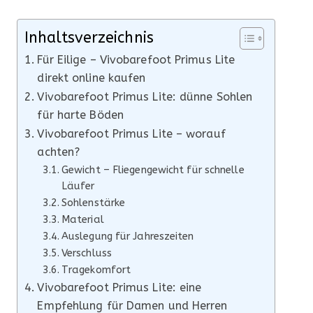
Inhaltsverzeichnis
Für Eilige – Vivobarefoot Primus Lite
direkt online kaufen
Vivobarefoot Primus Lite: dünne Sohlen
für harte Böden
Vivobarefoot Primus Lite – worauf
achten?
Gewicht – Fliegengewicht für schnelle
Läufer
Sohlenstärke
Material
Auslegung für Jahreszeiten
Verschluss
Tragekomfort
Vivobarefoot Primus Lite: eine
Empfehlung für Damen und Herren