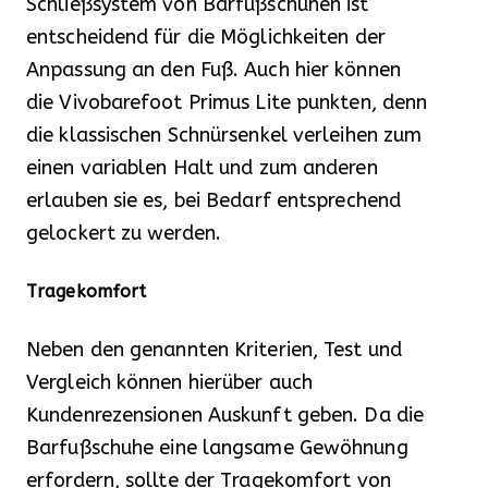
Schließsystem von Barfußschuhen ist
entscheidend für die Möglichkeiten der
Anpassung an den Fuß. Auch hier können
die Vivobarefoot Primus Lite punkten, denn
die klassischen Schnürsenkel verleihen zum
einen variablen Halt und zum anderen
erlauben sie es, bei Bedarf entsprechend
gelockert zu werden.
Tragekomfort
Neben den genannten Kriterien, Test und
Vergleich können hierüber auch
Kundenrezensionen Auskunft geben. Da die
Barfußschuhe eine langsame Gewöhnung
erfordern, sollte der Tragekomfort von