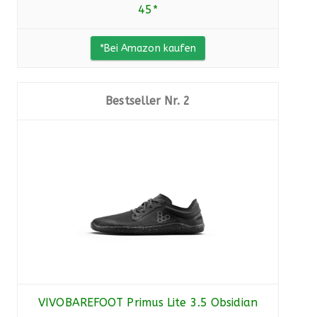
45*
*Bei Amazon kaufen
2
VIVOBAREFOOT Primus Lite 3.5 Obsidian