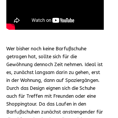
Wer bisher noch keine Barfußschuhe
getragen hat, sollte sich für die
Gewöhnung dennoch Zeit nehmen. Ideal ist
es, zunächst langsam darin zu gehen, erst
in der Wohnung, dann auf Spaziergängen.
Durch das Design eignen sich die Schuhe
auch für Treffen mit Freunden oder eine
Shoppingtour. Da das Laufen in den
Barfußschuhen zunächst anstrengender für