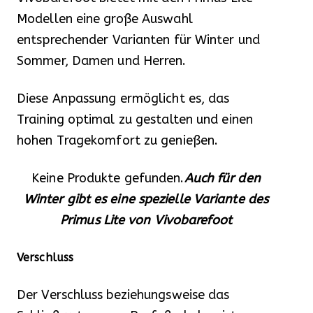
Modellen eine große Auswahl
entsprechender Varianten für Winter und
Sommer, Damen und Herren.
Diese Anpassung ermöglicht es, das
Training optimal zu gestalten und einen
hohen Tragekomfort zu genießen.
Keine Produkte gefunden.
Auch für den
Winter gibt es eine spezielle Variante des
Primus Lite von Vivobarefoot
Verschluss
Der Verschluss beziehungsweise das