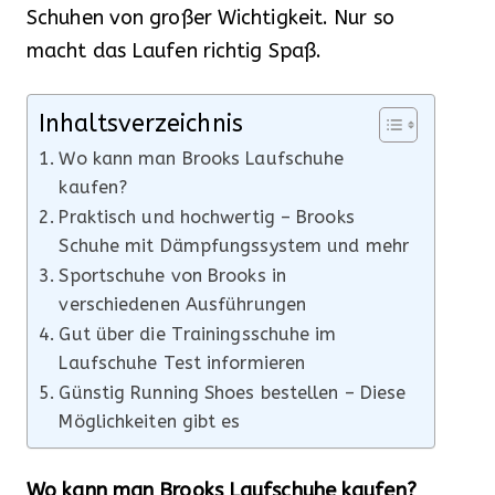
Schuhen von großer Wichtigkeit. Nur so
macht das Laufen richtig Spaß.
Inhaltsverzeichnis
Wo kann man Brooks Laufschuhe
kaufen?
Praktisch und hochwertig – Brooks
Schuhe mit Dämpfungssystem und mehr
Sportschuhe von Brooks in
verschiedenen Ausführungen
Gut über die Trainingsschuhe im
Laufschuhe Test informieren
Günstig Running Shoes bestellen – Diese
Möglichkeiten gibt es
Wo kann man Brooks Laufschuhe kaufen?