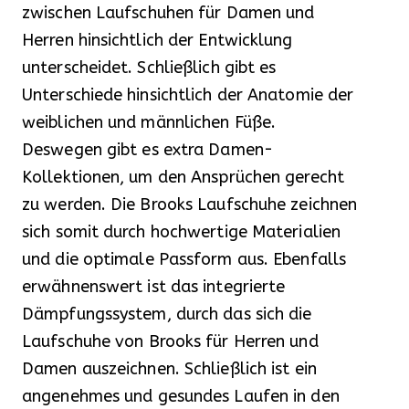
zwischen Laufschuhen für Damen und
Herren hinsichtlich der Entwicklung
unterscheidet. Schließlich gibt es
Unterschiede hinsichtlich der Anatomie der
weiblichen und männlichen Füße.
Deswegen gibt es extra Damen-
Kollektionen, um den Ansprüchen gerecht
zu werden. Die Brooks Laufschuhe zeichnen
sich somit durch hochwertige Materialien
und die optimale Passform aus. Ebenfalls
erwähnenswert ist das integrierte
Dämpfungssystem, durch das sich die
Laufschuhe von Brooks für Herren und
Damen auszeichnen. Schließlich ist ein
angenehmes und gesundes Laufen in den