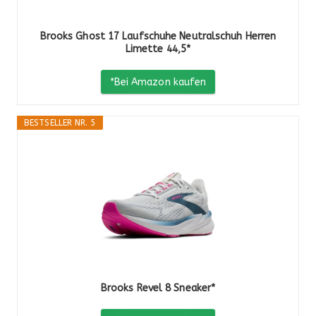
Brooks Ghost 17 Laufschuhe Neutralschuh Herren
Limette 44,5*
*Bei Amazon kaufen
BESTSELLER NR. 5
Brooks Revel 8 Sneaker*