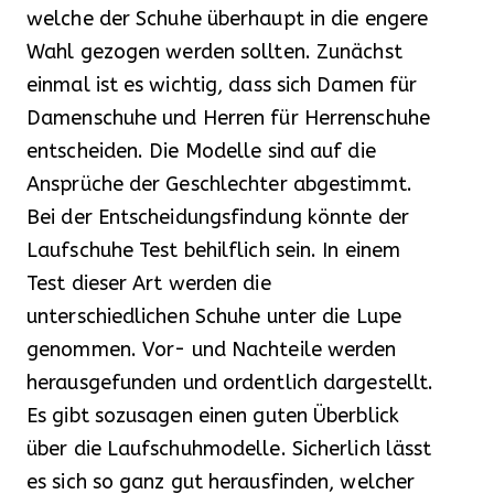
welche der Schuhe überhaupt in die engere
Wahl gezogen werden sollten. Zunächst
einmal ist es wichtig, dass sich Damen für
Damenschuhe und Herren für Herrenschuhe
entscheiden. Die Modelle sind auf die
Ansprüche der Geschlechter abgestimmt.
Bei der Entscheidungsfindung könnte der
Laufschuhe Test behilflich sein. In einem
Test dieser Art werden die
unterschiedlichen Schuhe unter die Lupe
genommen. Vor- und Nachteile werden
herausgefunden und ordentlich dargestellt.
Es gibt sozusagen einen guten Überblick
über die Laufschuhmodelle. Sicherlich lässt
es sich so ganz gut herausfinden, welcher