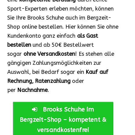
Sport-Experten erleben möchten, können
Sie Ihre Brooks Schuhe auch im Bergzeit-
Shop online bestellen. Hier können Sie ohne
Kundenkonto ganz einfach
als Gast
bestellen
und ab 50€ Bestellwert
sogar
ohne Versandkosten
! Es stehen alle
gängigen Zahlungsmöglichkeiten zur
Auswahl, bei Bedarf sogar ein
Kauf auf
Rechnung,
Ratenzahlung
oder
per
Nachnahme
.
Brooks Schuhe im
Bergzeit-Shop – kompetent &
versandkostenfrei