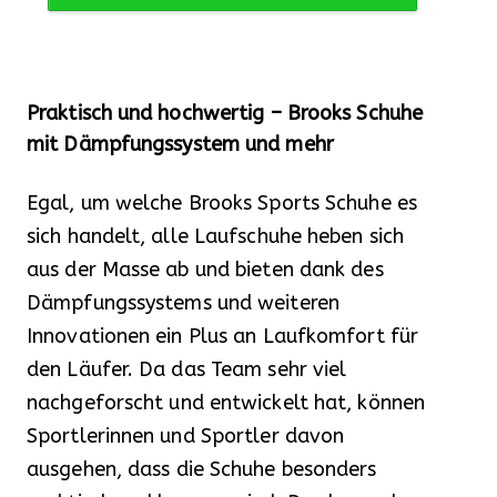
Praktisch und hochwertig – Brooks Schuhe
mit Dämpfungssystem und mehr
Egal, um welche Brooks Sports Schuhe es
sich handelt, alle Laufschuhe heben sich
aus der Masse ab und bieten dank des
Dämpfungssystems und weiteren
Innovationen ein Plus an Laufkomfort für
den Läufer. Da das Team sehr viel
nachgeforscht und entwickelt hat, können
Sportlerinnen und Sportler davon
ausgehen, dass die Schuhe besonders