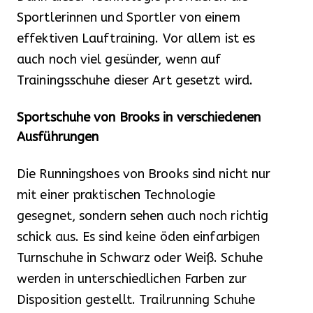
Sportlerinnen und Sportler von einem
effektiven Lauftraining. Vor allem ist es
auch noch viel gesünder, wenn auf
Trainingsschuhe dieser Art gesetzt wird.
Sportschuhe von Brooks in verschiedenen
Ausführungen
Die Runningshoes von Brooks sind nicht nur
mit einer praktischen Technologie
gesegnet, sondern sehen auch noch richtig
schick aus. Es sind keine öden einfarbigen
Turnschuhe in Schwarz oder Weiß. Schuhe
werden in unterschiedlichen Farben zur
Disposition gestellt. Trailrunning Schuhe