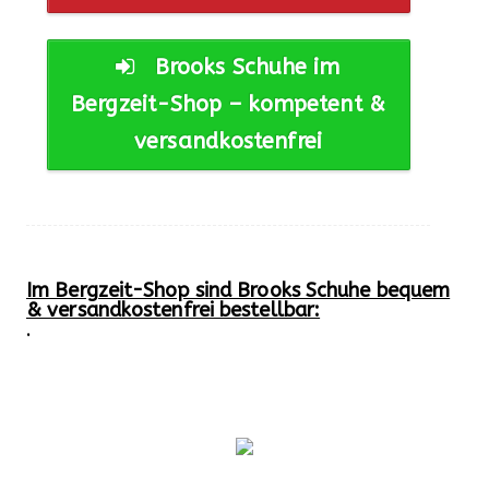
Brooks Schuhe im
Bergzeit-Shop – kompetent &
versandkostenfrei
Im Bergzeit-Shop sind Brooks Schuhe bequem
& versandkostenfrei bestellbar:
.