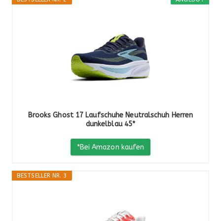
Brooks Ghost 17 Laufschuhe Neutralschuh Herren
dunkelblau 45*
*Bei Amazon kaufen
BESTSELLER NR. 3