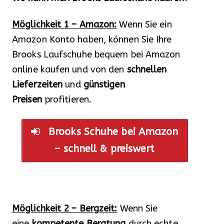
Möglichkeit 1 – Amazon:
Wenn Sie ein
Amazon Konto haben, können Sie Ihre
Brooks Laufschuhe bequem bei Amazon
online kaufen und von den
schnellen
Lieferzeiten
und
günstigen
Preisen
profitieren.
Brooks Schuhe bei Amazon
– schnell & preiswert
Möglichkeit 2 – Bergzeit:
Wenn Sie
eine
kompetente Beratung
durch echte