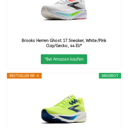
Brooks Herren Ghost 17 Sneaker, White/Pink
Clay/Gecko, 44 EU*
*Bei Amazon kaufen
BESTSELLER NR. 4
ANGEBOT