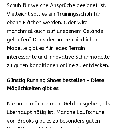
Schuh für welche Ansprüche geeignet ist.
Vielleicht soll es ein Trainingsschuh für
ebene Flächen werden. Oder wird
manchmal auch auf unebenem Gelände
gelaufen? Dank der unterschiedlichen
Modelle gibt es für jedes Terrain
interessante und innovative Schuhmodelle
zu guten Konditionen online zu entdecken.
Günstig Running Shoes bestellen – Diese
Möglichkeiten gibt es
Niemand möchte mehr Geld ausgeben, als
überhaupt nötig ist. Manche Laufschuhe
von Brooks gibt es zu besonders guten