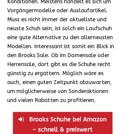
Konditionen. Meistens handelt es sich um
Vorgängermodelle oder Auslaufartikel.
Muss es nicht immer der aktuellste und
neuste Schuh sein, ist solch ein Laufschuh
eine gute Alternative zu den allerneusten
Modellen. Interessant ist somit ein Blick in
den Brooks Sale. Ob im Damensale oder
Herrensale, dort gibt es die Schuhe recht
günstig zu ergattern. Möglich wäre es
auch, einen guten Zeitpunkt abzuwarten,
um möglicherweise von Sonderaktionen
und vielen Rabatten zu profitieren.
Brooks Schuhe bei Amazon
– schnell & preiswert