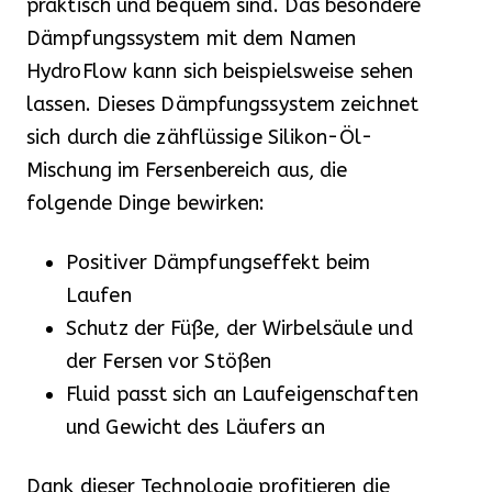
praktisch und bequem sind. Das besondere
Dämpfungssystem mit dem Namen
HydroFlow kann sich beispielsweise sehen
lassen. Dieses Dämpfungssystem zeichnet
sich durch die zähflüssige Silikon-Öl-
Mischung im Fersenbereich aus, die
folgende Dinge bewirken:
Positiver Dämpfungseffekt beim
Laufen
Schutz der Füße, der Wirbelsäule und
der Fersen vor Stößen
Fluid passt sich an Laufeigenschaften
und Gewicht des Läufers an
Dank dieser Technologie profitieren die