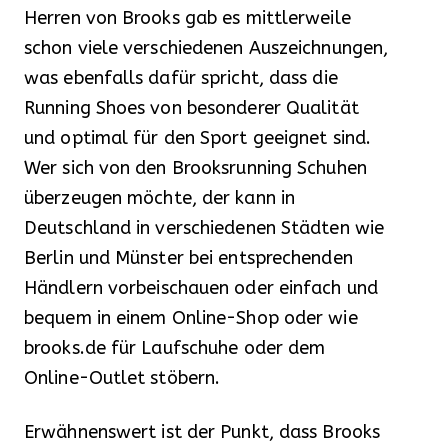
Herren von Brooks gab es mittlerweile
schon viele verschiedenen Auszeichnungen,
was ebenfalls dafür spricht, dass die
Running Shoes von besonderer Qualität
und optimal für den Sport geeignet sind.
Wer sich von den Brooksrunning Schuhen
überzeugen möchte, der kann in
Deutschland in verschiedenen Städten wie
Berlin und Münster bei entsprechenden
Händlern vorbeischauen oder einfach und
bequem in einem Online-Shop oder wie
brooks.de für Laufschuhe oder dem
Online-Outlet stöbern.
Erwähnenswert ist der Punkt, dass Brooks