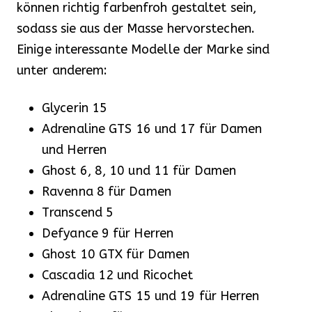
können richtig farbenfroh gestaltet sein,
sodass sie aus der Masse hervorstechen.
Einige interessante Modelle der Marke sind
unter anderem:
Glycerin 15
Adrenaline GTS 16 und 17 für Damen
und Herren
Ghost 6, 8, 10 und 11 für Damen
Ravenna 8 für Damen
Transcend 5
Defyance 9 für Herren
Ghost 10 GTX für Damen
Cascadia 12 und Ricochet
Adrenaline GTS 15 und 19 für Herren