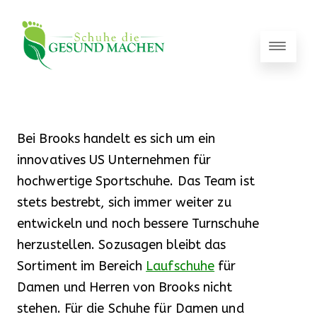
Bei Brooks handelt es sich um ein
innovatives US Unternehmen für
hochwertige Sportschuhe. Das Team ist
stets bestrebt, sich immer weiter zu
entwickeln und noch bessere Turnschuhe
herzustellen. Sozusagen bleibt das
Sortiment im Bereich
Laufschuhe
für
Damen und Herren von Brooks nicht
stehen. Für die Schuhe für Damen und