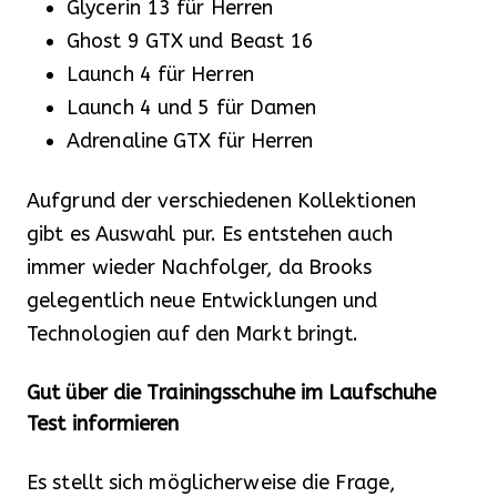
Glycerin 13 für Herren
Ghost 9 GTX und Beast 16
Launch 4 für Herren
Launch 4 und 5 für Damen
Adrenaline GTX für Herren
Aufgrund der verschiedenen Kollektionen
gibt es Auswahl pur. Es entstehen auch
immer wieder Nachfolger, da Brooks
gelegentlich neue Entwicklungen und
Technologien auf den Markt bringt.
Gut über die Trainingsschuhe im Laufschuhe
Test informieren
Es stellt sich möglicherweise die Frage,