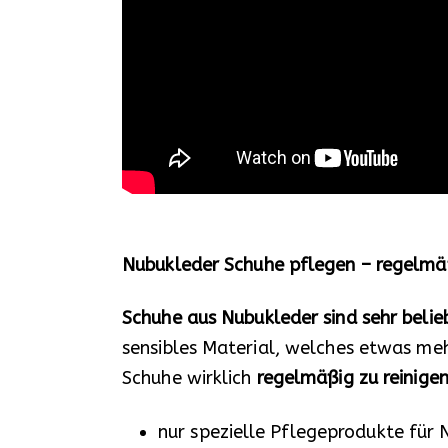
Nubukleder Schuhe pflegen – regelmä
Schuhe aus Nubukleder sind sehr belie
sensibles Material, welches etwas meh
Schuhe wirklich
regelmäßig zu reinigen
nur spezielle Pflegeprodukte für