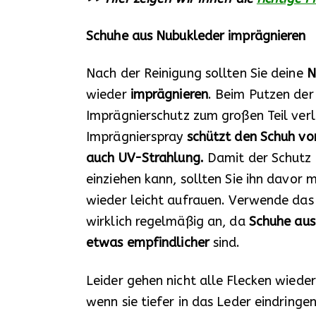
Schuhe aus Nubukleder imprägnieren
Nach der Reinigung sollten Sie deine
N
wieder
imprägnieren
. Beim Putzen der
Imprägnierschutz zum großen Teil verl
Imprägnierspray
schützt den Schuh vo
auch UV-Strahlung.
Damit der Schutz 
einziehen kann, sollten Sie ihn davor 
wieder leicht aufrauen. Verwende das
wirklich regelmäßig an, da
Schuhe aus
etwas empfindlicher
sind.
Leider gehen nicht alle Flecken wieder
wenn sie tiefer in das Leder eindringe