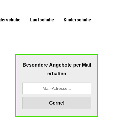
derschuhe
Laufschuhe
Kinderschuhe
Besondere Angebote per Mail
erhalten
a