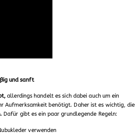
ßig und sanft
bt,
allerdings handelt es sich dabei auch um ein
r Aufmerksamkeit benötigt. Daher ist es wichtig, die
.
Dafür gibt es ein paar grundlegende Regeln:
 Nubukleder verwenden