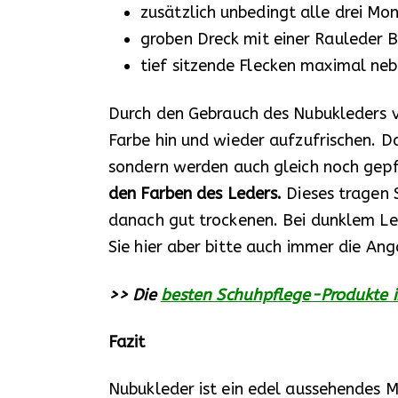
zusätzlich unbedingt alle drei Mo
groben Dreck mit einer Rauleder 
tief sitzende Flecken maximal ne
Durch den Gebrauch des Nubukleders ver
Farbe hin und wieder aufzufrischen. D
sondern werden auch gleich noch gepf
den Farben des Leders.
Dieses tragen 
danach gut trockenen. Bei dunklem Led
Sie hier aber bitte auch immer die Ang
>> Die
besten Schuhpflege-Produkte i
Fazit
Nubukleder ist ein edel aussehendes 