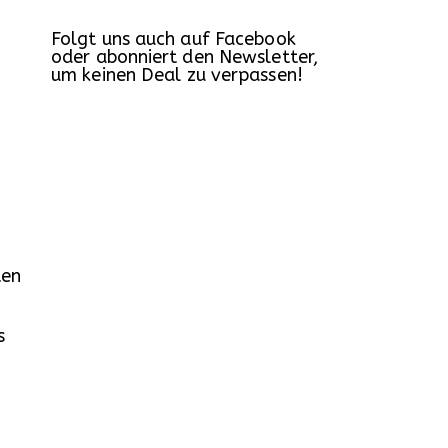
Folgt uns auch auf Facebook
oder abonniert den Newsletter,
um keinen Deal zu verpassen!
ten
s