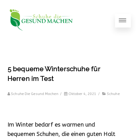
5 bequeme Winterschuhe für
Herren im Test
Schuhe Die Gesund Machen
/
Oktober 4, 2021
/
Schuhe
Im Winter bedarf es warmen und
bequemen Schuhen, die einen guten Halt