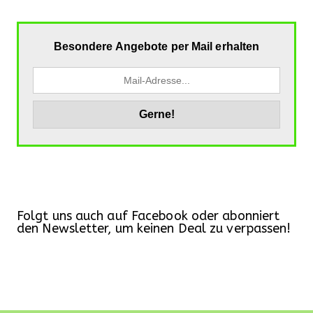
Besondere Angebote per Mail erhalten
Folgt uns auch auf Facebook oder abonniert
den Newsletter, um keinen Deal zu verpassen!