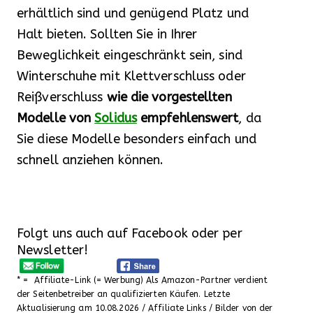
erhältlich sind und genügend Platz und
Halt bieten. Sollten Sie in Ihrer
Beweglichkeit eingeschränkt sein, sind
Winterschuhe mit Klettverschluss oder
Reißverschluss
wie die vorgestellten
Modelle von
Solidus
empfehlenswert
, da
Sie diese Modelle besonders einfach und
schnell anziehen können.
Folgt uns auch auf Facebook oder per
Newsletter!
* = Affiliate-Link (= Werbung) Als Amazon-Partner verdient
der Seitenbetreiber an qualifizierten Käufen. Letzte
Aktualisierung am 10.08.2026 / Affiliate Links / Bilder von der