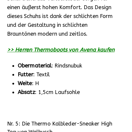
einen äußerst hohen Komfort. Das Design
dieses Schuhs ist dank der schlichten Form
und der Gestaltung in schlichten
Brauntönen modern und zeitlos.
>> Herren Thermoboots von Avena kaufen
Obermaterial
: Rindsnubuk
Futter
: Textil
Weite
: H
Absatz
: 1,5cm Laufsohle
Nr. 5: Die Thermo Kalbleder-Sneaker High