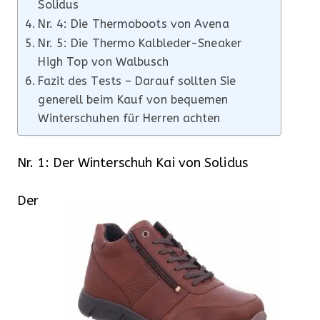
Solidus
Nr. 4: Die Thermoboots von Avena
Nr. 5: Die Thermo Kalbleder-Sneaker
High Top von Walbusch
Fazit des Tests – Darauf sollten Sie
generell beim Kauf von bequemen
Winterschuhen für Herren achten
Nr. 1: Der Winterschuh Kai von Solidus
Der