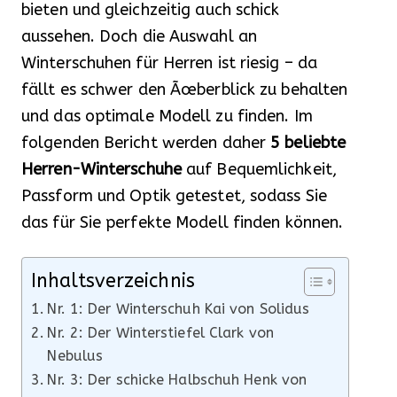
bieten und gleichzeitig auch schick
aussehen. Doch die Auswahl an
Winterschuhen für Herren ist riesig – da
fällt es schwer den Ãœberblick zu behalten
und das optimale Modell zu finden. Im
folgenden Bericht werden daher
5 beliebte
Herren-Winterschuhe
auf Bequemlichkeit,
Passform und Optik getestet, sodass Sie
das für Sie perfekte Modell finden können.
Inhaltsverzeichnis
Nr. 1: Der Winterschuh Kai von Solidus
Nr. 2: Der Winterstiefel Clark von
Nebulus
Nr. 3: Der schicke Halbschuh Henk von