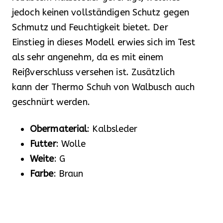
jedoch keinen vollständigen Schutz gegen
Schmutz und Feuchtigkeit bietet. Der
Einstieg in dieses Modell erwies sich im Test
als sehr angenehm, da es mit einem
Reißverschluss versehen ist. Zusätzlich
kann der Thermo Schuh von Walbusch auch
geschnürt werden.
Obermaterial
: Kalbsleder
Futter
: Wolle
Weite
: G
Farbe
: Braun