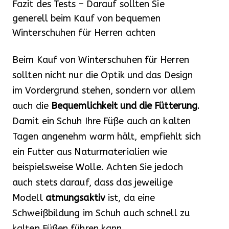
Fazit des Tests – Darauf sollten Sie
generell beim Kauf von bequemen
Winterschuhen für Herren achten
Beim Kauf von Winterschuhen für Herren
sollten nicht nur die Optik und das Design
im Vordergrund stehen, sondern vor allem
auch die
Bequemlichkeit und die Fütterung
.
Damit ein Schuh Ihre Füße auch an kalten
Tagen angenehm warm hält, empfiehlt sich
ein Futter aus Naturmaterialien wie
beispielsweise Wolle. Achten Sie jedoch
auch stets darauf, dass das jeweilige
Modell
atmungsaktiv
ist, da eine
Schweißbildung im Schuh auch schnell zu
kalten Füßen führen kann.