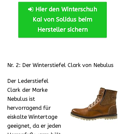
Hier den Winterschuh
Kai von Solidus beim
Hersteller sichern
Nr. 2: Der Winterstiefel Clark von Nebulus
Der Lederstiefel
Clark der Marke
Nebulus ist
hervorragend für
eiskalte Wintertage
geeignet, da er jeden