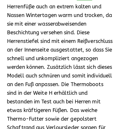
Herrenfüße auch an extrem kalten und
Nassen Wintertagen warm und trocken, da
sie mit einer wasserabweisenden
Beschichtung versehen sind. Diese
Herrenstiefel sind mit einem Reißverschluss
an der Innenseite ausgestattet, so dass Sie
schnell und unkompliziert angezogen
werden können. Zusätzlich lässt sich dieses
Modell auch schnüren und somit individuell
an den Fuß anpassen. Die Thermoboots
sind in der Weite H erhältlich und
bestanden im Test auch bei Herren mit
etwas kräftigeren Füßen. Das weiche
Thermo-Futter sowie der gepolstert
Schaftrand aus Verloursleder sorgen für