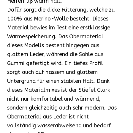
Herrenfuß warm hält.
Dafür sorgt die dicke Fütterung, welche zu
100% aus Merino-Wolle besteht. Dieses
Material bewies im Test eine erstklassige
Wärmespeicherung. Das Obermaterial
dieses Modells besteht hingegen aus
glattem Leder, während die Sohle aus
Gummi gefertigt wird. Ein tiefes Profil
sorgt auch auf nassem und glattem
Untergrund für einen stabilen Halt. Dank
dieses Materialmixes ist der Stiefel Clark
nicht nur komfortabel und wärmend,
sondern gleichzeitig auch sehr modern. Das
Obermaterial aus Leder ist nicht
vollständig wasserabweisend und bedarf