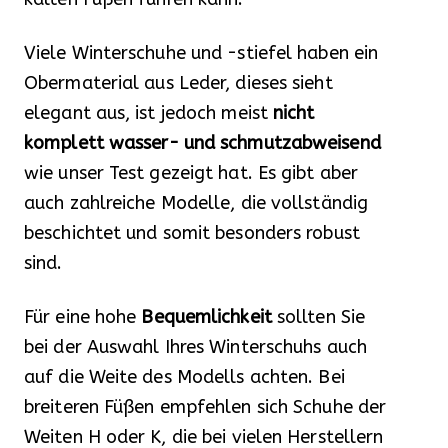
Viele Winterschuhe und -stiefel haben ein
Obermaterial aus Leder, dieses sieht
elegant aus, ist jedoch meist
nicht
komplett wasser- und schmutzabweisend
wie unser Test gezeigt hat. Es gibt aber
auch zahlreiche Modelle, die vollständig
beschichtet und somit besonders robust
sind.
Für eine hohe
Bequemlichkeit
sollten Sie
bei der Auswahl Ihres Winterschuhs auch
auf die Weite des Modells achten. Bei
breiteren Füßen empfehlen sich Schuhe der
Weiten H oder K, die bei vielen Herstellern