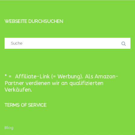
WEBSEITE DURCHSUCHEN
Suchergebnis
für:
* = Affiliate-Link (= Werbung). Als Amazon-
Partner verdienen wir an qualifizierten
Verkäufen.
TERMS OF SERVICE
Blog