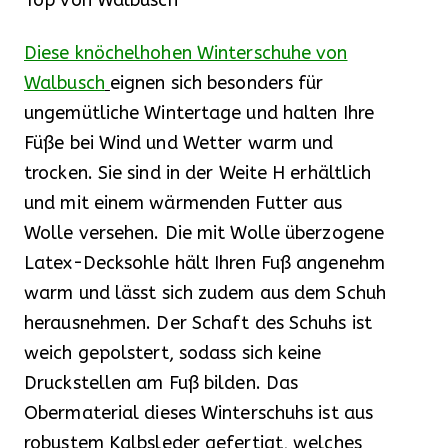
Top von Walbusch
Diese knöchelhohen Winterschuhe von
Walbusch
eignen sich besonders für
ungemütliche Wintertage und halten Ihre
Füße bei Wind und Wetter warm und
trocken. Sie sind in der Weite H erhältlich
und mit einem wärmenden Futter aus
Wolle versehen. Die mit Wolle überzogene
Latex-Decksohle hält Ihren Fuß angenehm
warm und lässt sich zudem aus dem Schuh
herausnehmen. Der Schaft des Schuhs ist
weich gepolstert, sodass sich keine
Druckstellen am Fuß bilden. Das
Obermaterial dieses Winterschuhs ist aus
robustem Kalbsleder gefertigt, welches